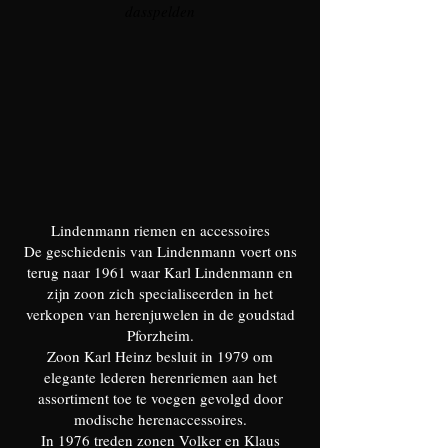
dasspelden
Lindenmann riemen en accessoires
De geschiedenis van Lindenmann voert ons
terug naar 1961 waar Karl Lindenmann en
zijn zoon zich specialiseerden in het
verkopen van herenjuwelen in de goudstad
Pforzheim.
Zoon Karl Heinz besluit in 1979 om
elegante lederen herenriemen aan het
assortiment toe te voegen gevolgd door
modische herenaccessoires.
In 1976 treden zonen Volker en Klaus