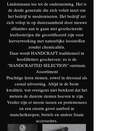
Lindenmann toe tot de onderneming. Het is
de derde generatie die zich voluit inzet om
het bedrijf te moderniseren. Het bedrijf zet
zich volop in op duurzaamheid door nieuwe
allianties aan te gaan met geselecteerde
leerlooierijen die gecertificeerd zijn voor
leerverwerking met natuurlijke looistoffen
zonder chemicaliën.
Daar wordt HANDCRAFT traditioneel in
hoofdletters geschreven: zo is de
"HANDCRAFTED SELECTION" ontstaan.
Assortiment
Prachtige leren riemen, zowel in dressual als
casual uitvoering. Altijd in de beste
kwaliteit, wat overigens niet betekent dat het
meteen de duurste riemen hoeven te zijn.
Verder zijn er mooie tassen en portemonees
en een enorm groot aanbod in
manchetknopen, bretels en andere fraaie
accessoires.